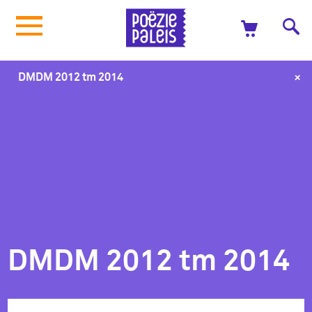
+
DMDM 2012 tm 2014
DMDM 2012 tm 2014