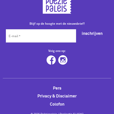
Blijf op de hoogte met de nieuwsbrief!
inschrijven
Volg ons op:
Pers
Privacy & Disclaimer
Colofon