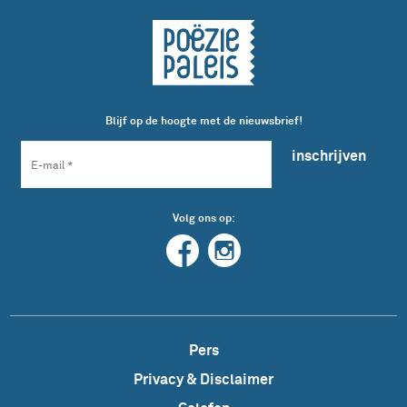
Blijf op de hoogte met de nieuwsbrief!
inschrijven
Volg ons op:
Pers
Privacy & Disclaimer