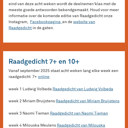
eind van deze acht weken wordt de deelnemer/klas met de
meeste goede antwoorden bekendgemaakt. Houd voor meer
informatie over de komende editie van Raadgedicht onze
Instagram,
Facebookpagina,
en de
website van
Raadgedicht
in de gaten.
Raadgedicht 7+ en 10+
Vanaf september 2025 staat acht weken lang elke week een
raadgedicht 7+
online
.
week 1 Ludwig Volbeda
Raadgedicht van Ludwig Volbeda
week 2 Miriam Bruijstens
Raadgedicht van Miriam Bruijstens
week 3 Naomi Tieman
Raadgedicht van Naomi Tieman
week 4 Milouska Meulens
Raadgedicht van Milouska