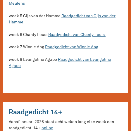
Meulens
week 5 Gijs van der Hamme
Raadgedicht van Gijs van der
Hamme
week 6 Chanty Louis
Raadgedicht van Chanty Louis
week 7 Winnie Ang
Raadgedicht van Winnie Ang
week 8 Evangeline Agape
Raadgedicht van Evangeline
Agape
Raadgedicht 14+
Vanaf januari 2026 staat acht weken lang elke week een
raadgedicht 14+
online
.