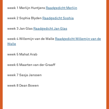
week 1 Merlijn Huntjens
Raadgedicht Merlijn
week 2 Sophia Blyden
Raadgedicht Sophia
week 3 Jan Glas
Raadgedicht Jan Glas
week 4 Willemijn van de Walle
Raadgedicht Willemijn van de
Walle
week 5 Mahat Arab
week 6 Maarten van der Graaff
week 7 Sasja Janssen
week 8 Dean Bowen