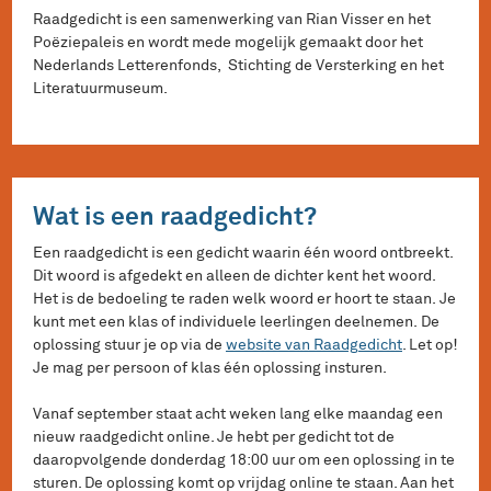
Raadgedicht is een samenwerking van Rian Visser en het
Poëziepaleis en wordt mede mogelijk gemaakt door het
Nederlands Letterenfonds, Stichting de Versterking en het
Literatuurmuseum.
Wat is een raadgedicht?
Een raadgedicht is een gedicht waarin één woord ontbreekt.
Dit woord is afgedekt en alleen de dichter kent het woord.
Het is de bedoeling te raden welk woord er hoort te staan. Je
kunt met een klas of individuele leerlingen deelnemen. De
oplossing stuur je op via de
website van Raadgedicht
. Let op!
Je mag per persoon of klas één oplossing insturen.
Vanaf september staat acht weken lang elke maandag een
nieuw raadgedicht online. Je hebt per gedicht tot de
daaropvolgende donderdag 18:00 uur om een oplossing in te
sturen. De oplossing komt op vrijdag online te staan. Aan het