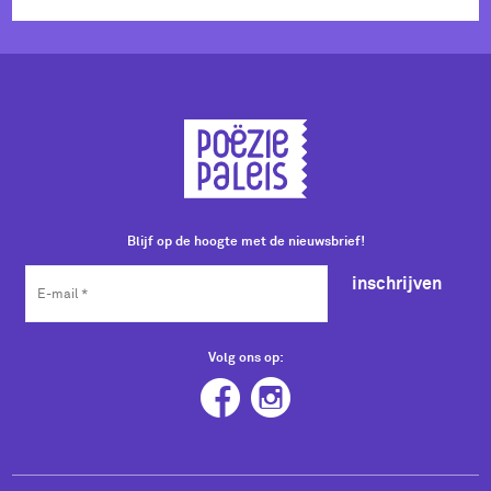
Blijf op de hoogte met de nieuwsbrief!
inschrijven
Volg ons op: