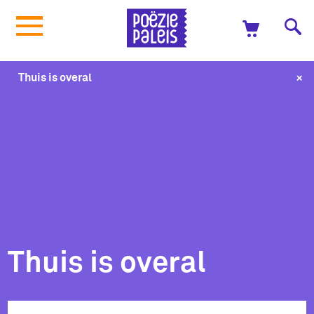
+
Thuis is overal
Thuis is overal