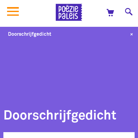
+
Doorschrijfgedicht
Doorschrijfgedicht