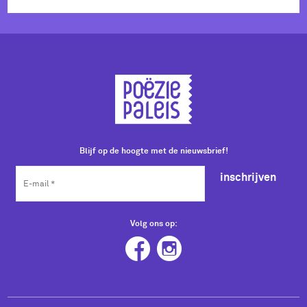
Blijf op de hoogte met de nieuwsbrief!
inschrijven
Volg ons op: