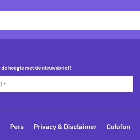
p de hoogte met de nieuwsbrief!
Pers
Privacy & Disclaimer
Colofon