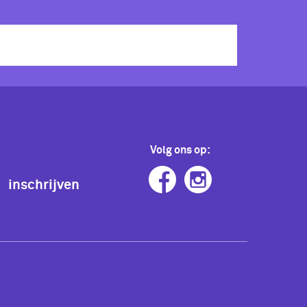
Volg ons op:
inschrijven