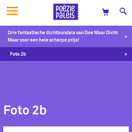
Drie fantastische dichtbundels van Doe Maar Dicht
+
Maar voor een hele scherpe prijs!
+
Foto 2b
Foto 2b