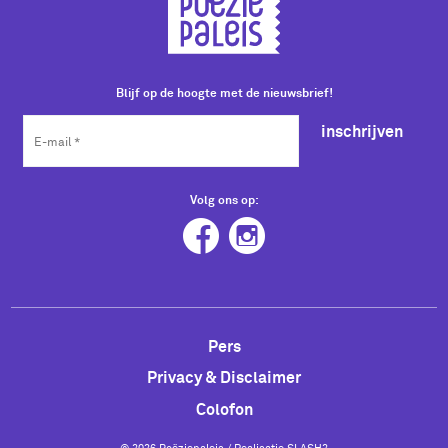
Blijf op de hoogte met de nieuwsbrief!
inschrijven
Volg ons op:
Pers
Privacy & Disclaimer
Colofon