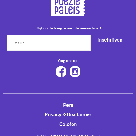
Blijf op de hoogte met de nieuwsbrief!
inschrijven
Volg ons op:
Pers
Privacy & Disclaimer
Colofon