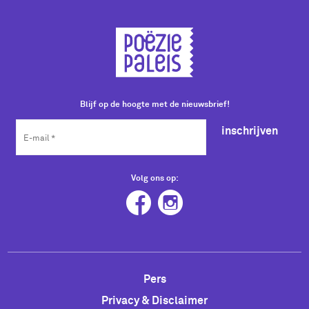
Blijf op de hoogte met de nieuwsbrief!
inschrijven
Volg ons op:
Pers
Privacy & Disclaimer