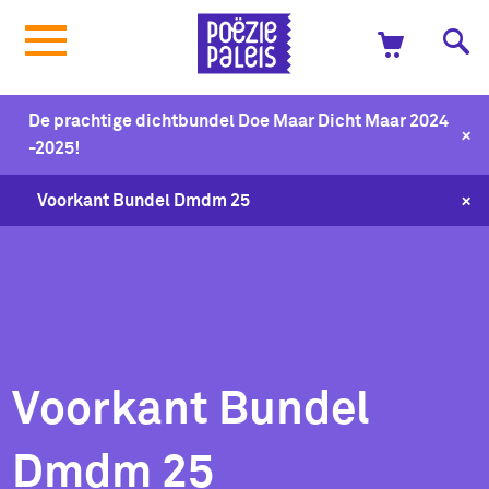
De prachtige dichtbundel Doe Maar Dicht Maar 2024
+
-2025!
+
Voorkant Bundel Dmdm 25
Voorkant Bundel
Dmdm 25