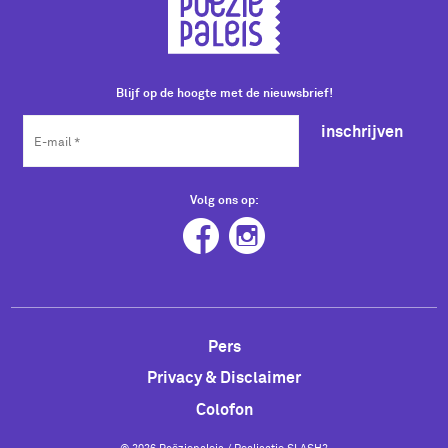
Blijf op de hoogte met de nieuwsbrief!
inschrijven
Volg ons op:
Pers
Privacy & Disclaimer
Colofon