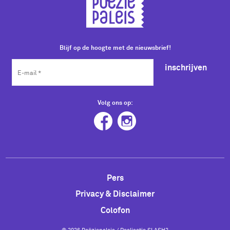
Blijf op de hoogte met de nieuwsbrief!
inschrijven
Volg ons op:
Pers
Privacy & Disclaimer
Colofon