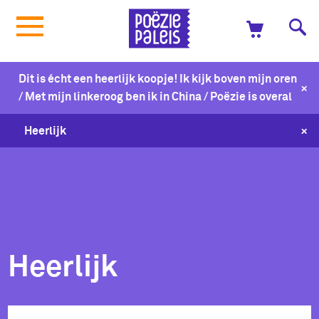
Dit is écht een heerlijk koopje! Ik kijk boven mijn oren
+
/ Met mijn linkeroog ben ik in China / Poëzie is overal
+
Heerlijk
Heerlijk