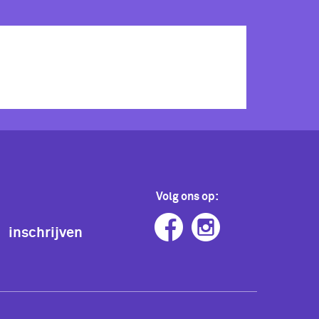
Volg ons op:
inschrijven