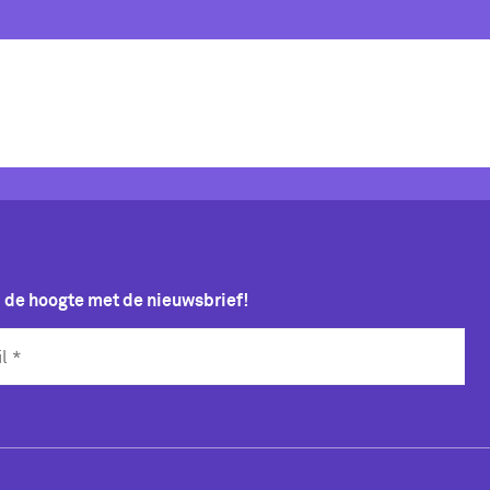
p de hoogte met de nieuwsbrief!