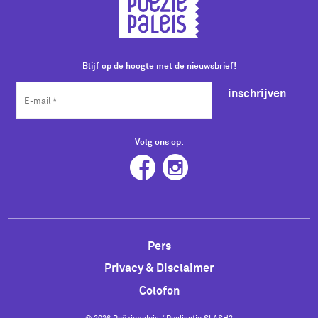
Blijf op de hoogte met de nieuwsbrief!
inschrijven
Volg ons op:
Pers
Privacy & Disclaimer
Colofon