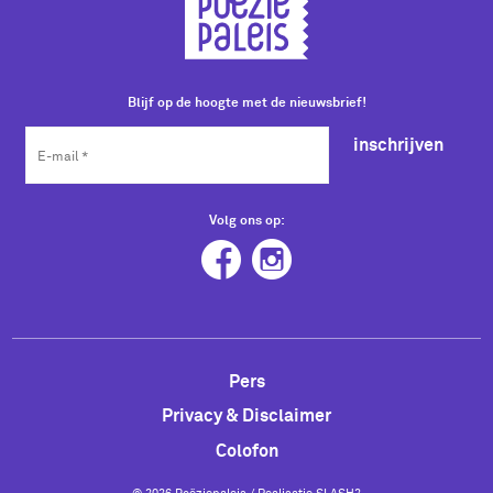
Blijf op de hoogte met de nieuwsbrief!
inschrijven
Volg ons op:
Pers
Privacy & Disclaimer
Colofon