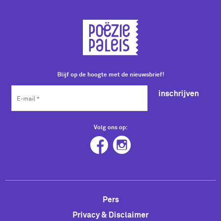
Blijf op de hoogte met de nieuwsbrief!
inschrijven
Volg ons op:
Pers
Privacy & Disclaimer