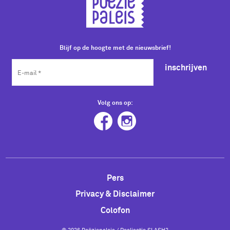
Blijf op de hoogte met de nieuwsbrief!
inschrijven
Volg ons op:
Pers
Privacy & Disclaimer
Colofon