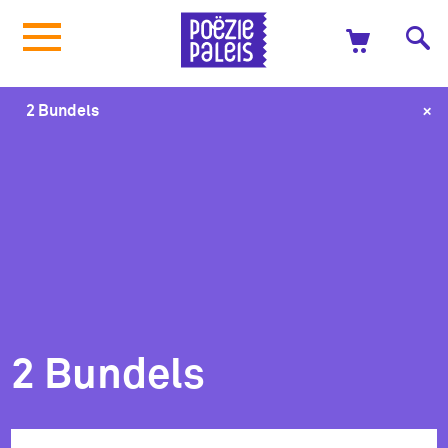
+
2 Bundels
2 Bundels