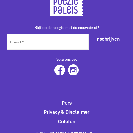
Blijf op de hoogte met de nieuwsbrief!
inschrijven
Volg ons op:
Pers
Privacy & Disclaimer
Colofon