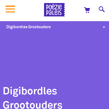
+
Digibordles Grootouders
Digibordles
Grootouders