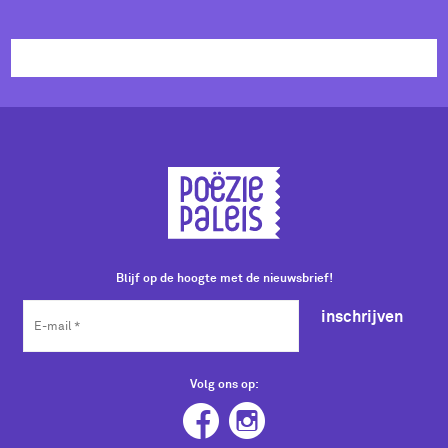
Blijf op de hoogte met de nieuwsbrief!
inschrijven
Volg ons op: