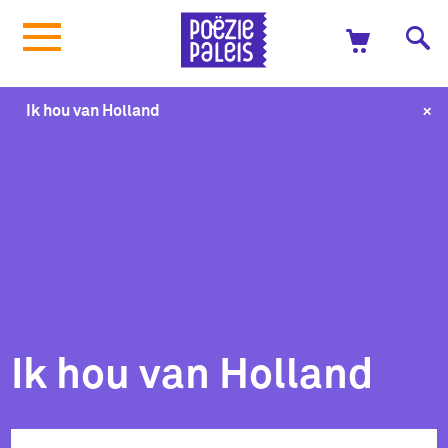
+
Ik hou van Holland
Ik hou van Holland