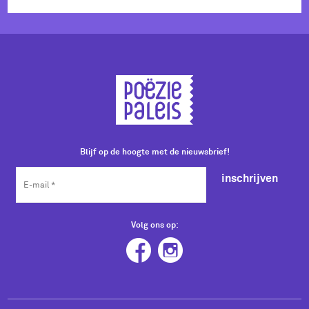
Blijf op de hoogte met de nieuwsbrief!
inschrijven
Volg ons op: