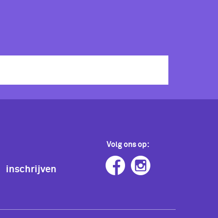
Volg ons op:
inschrijven