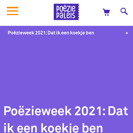
+
Poëzieweek 2021: Dat ik een koekje ben
Poëzieweek 2021: Dat
ik een koekje ben