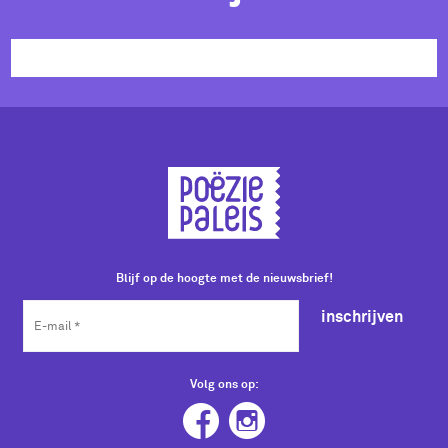
Blijf op de hoogte met de nieuwsbrief!
inschrijven
Volg ons op: