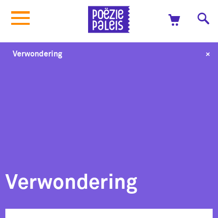
+
Verwondering
Verwondering