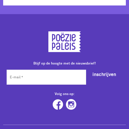
Blijf op de hoogte met de nieuwsbrief!
inschrijven
Volg ons op: