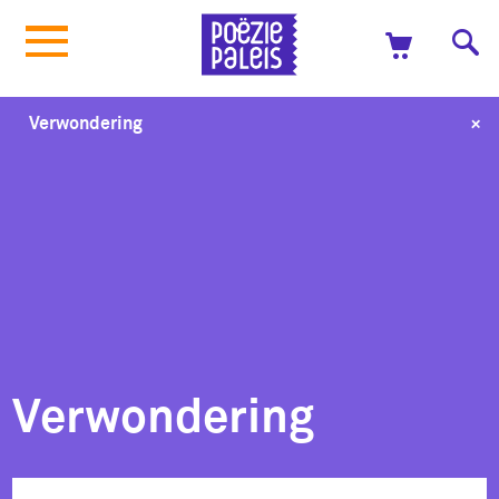
+
Verwondering
Verwondering