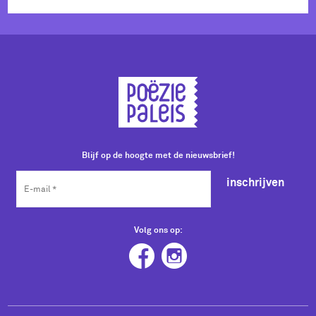
Blijf op de hoogte met de nieuwsbrief!
inschrijven
Volg ons op: