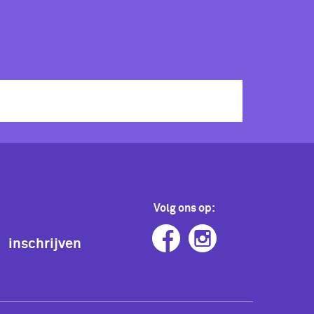
Volg ons op:
inschrijven