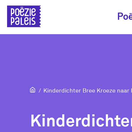
Poë
Kinderdichter Bree Kroeze naar
Kinderdichte