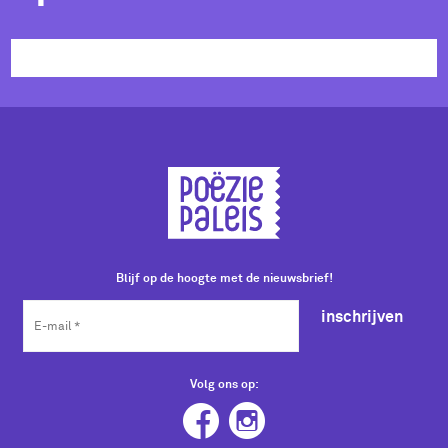
Blijf op de hoogte met de nieuwsbrief!
inschrijven
Volg ons op: