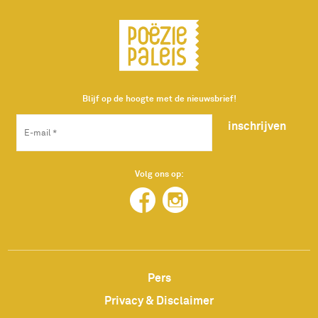
Blijf op de hoogte met de nieuwsbrief!
inschrijven
Volg ons op:
Pers
Privacy & Disclaimer