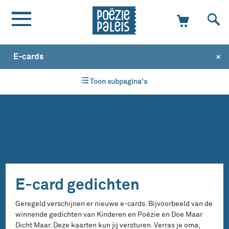
+
E-cards
Toon subpagina's
E-card gedichten
Geregeld verschijnen er nieuwe e-cards. Bijvoorbeeld van de
winnende gedichten van Kinderen en Poëzie en Doe Maar
Dicht Maar. Deze kaarten kun jij versturen. Verras je oma,