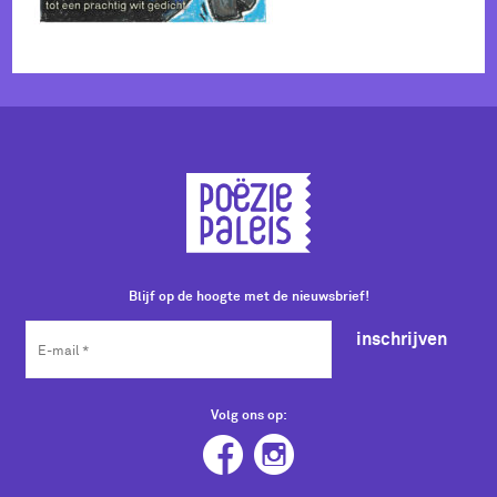
Blijf op de hoogte met de nieuwsbrief!
inschrijven
Volg ons op: