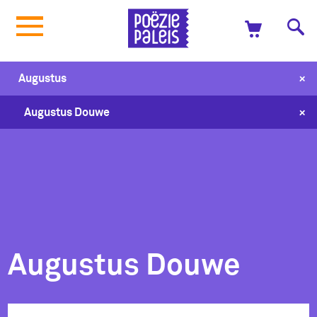
+
Augustus
+
Augustus Douwe
Augustus Douwe