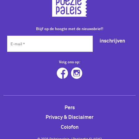
Blijf op de hoogte met de nieuwsbrief!
inschrijven
Volg ons op:
Pers
Privacy & Disclaimer
Colofon