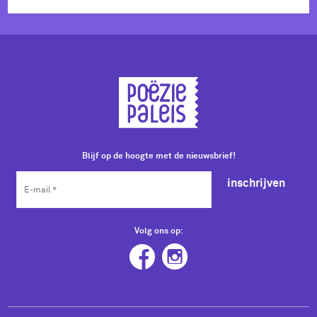
Blijf op de hoogte met de nieuwsbrief!
inschrijven
Volg ons op: