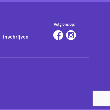
Volg ons op:
inschrijven