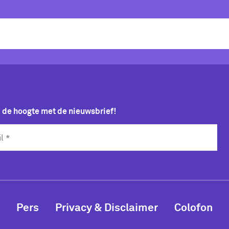
p de hoogte met de nieuwsbrief!
Pers
Privacy & Disclaimer
Colofon