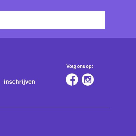
Volg ons op:
inschrijven