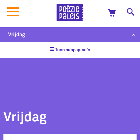
+
Vrijdag
Toon subpagina's
Vrijdag