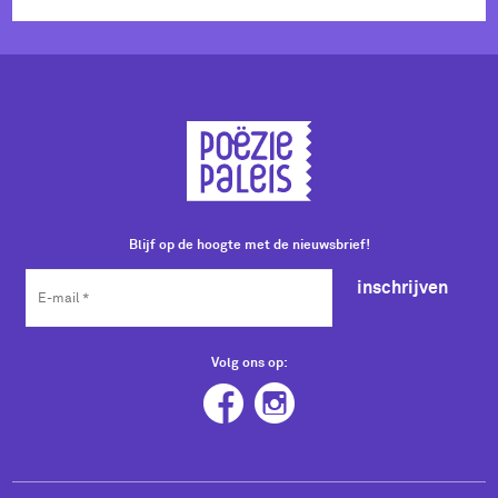
Blijf op de hoogte met de nieuwsbrief!
inschrijven
Volg ons op: