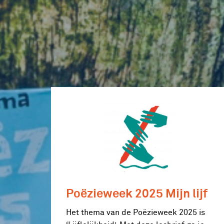
Poëzieweek 2025 Mijn lijf
Het thema van de Poëzieweek 2025 is