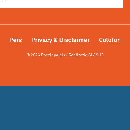
Pers
Privacy & Disclaimer
Colofon
© 2026 Poëziepaleis / Realisatie
SLASH2