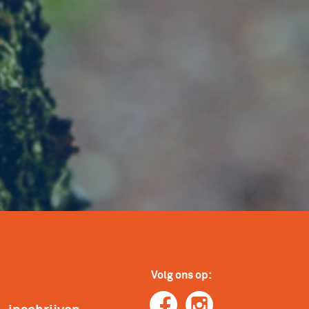
Volg ons op: