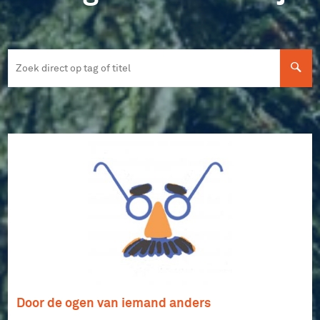
Door de ogen van iemand anders