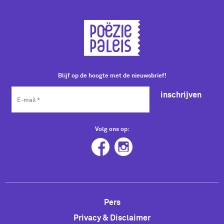
Blijf op de hoogte met de nieuwsbrief!
inschrijven
Volg ons op:
Pers
Privacy & Disclaimer