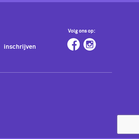
Volg ons op:
inschrijven