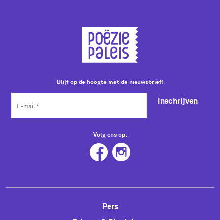
Blijf op de hoogte met de nieuwsbrief!
inschrijven
Volg ons op:
Pers