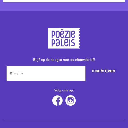
Blijf op de hoogte met de nieuwsbrief!
inschrijven
Volg ons op: