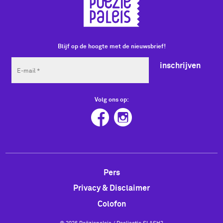
Blijf op de hoogte met de nieuwsbrief!
inschrijven
Volg ons op:
Pers
Privacy & Disclaimer
Colofon