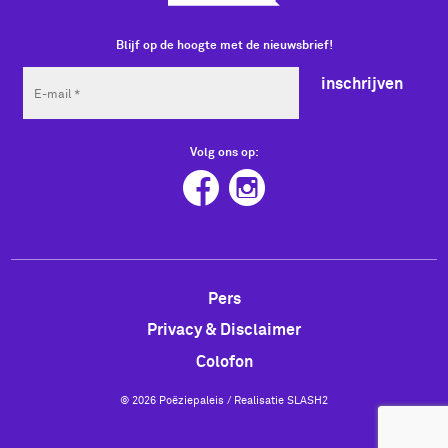
Blijf op de hoogte met de nieuwsbrief!
inschrijven
Volg ons op:
Pers
Privacy & Disclaimer
Colofon
© 2026 Poëziepaleis / Realisatie
SLASH2