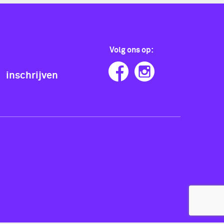
Volg ons op:
inschrijven