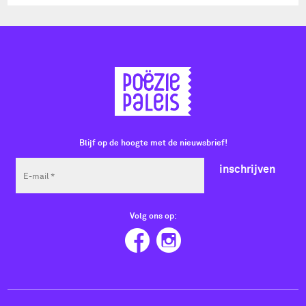
Blijf op de hoogte met de nieuwsbrief!
inschrijven
Volg ons op: