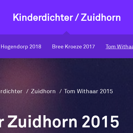
Kinderdichter / Zuidhorn
 Hogendorp 2018
Bree Kroeze 2017
Tom Withaa
rdichter
Zuidhorn
Tom Withaar 2015
r Zuidhorn 2015