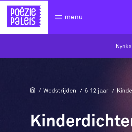
menu
Nynke
Wedstrijden
6-12 jaar
Kinde
Kinderdichte