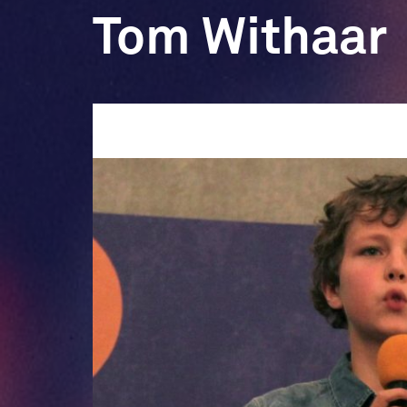
Tom Withaar