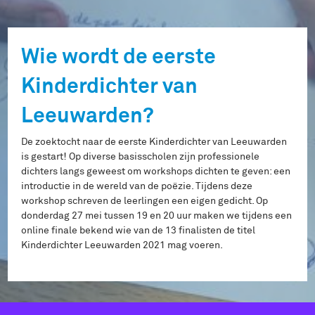
Wie wordt de eerste
Kinderdichter van
Leeuwarden?
De zoektocht naar de eerste Kinderdichter van Leeuwarden
is gestart! Op diverse basisscholen zijn professionele
dichters langs geweest om workshops dichten te geven: een
introductie in de wereld van de poëzie. Tijdens deze
workshop schreven de leerlingen een eigen gedicht. Op
donderdag 27 mei tussen 19 en 20 uur maken we tijdens een
online finale bekend wie van de 13 finalisten de titel
Kinderdichter Leeuwarden 2021 mag voeren.