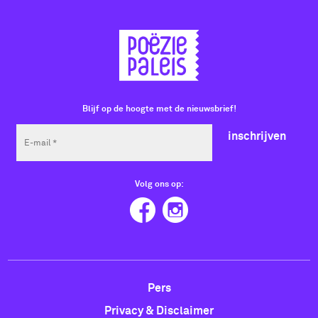
Blijf op de hoogte met de nieuwsbrief!
inschrijven
Volg ons op:
Pers
Privacy & Disclaimer