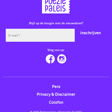
Blijf op de hoogte met de nieuwsbrief!
inschrijven
Volg ons op:
Pers
Privacy & Disclaimer
Colofon