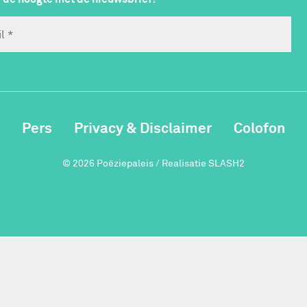
Pers
Privacy & Disclaimer
Colofon
© 2026 Poëziepaleis / Realisatie
SLASH2