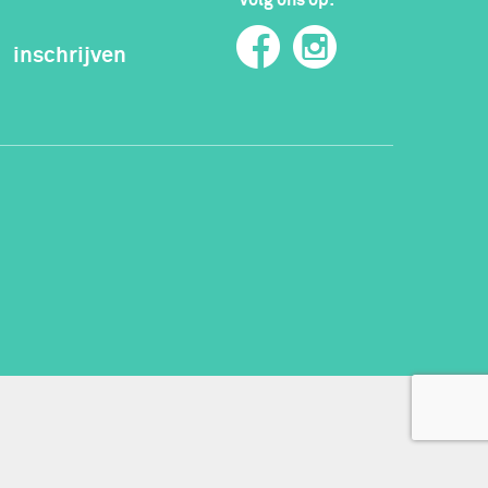
inschrijven