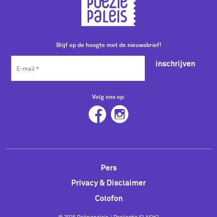
Blijf op de hoogte met de nieuwsbrief!
inschrijven
Volg ons op:
Pers
Privacy & Disclaimer
Colofon