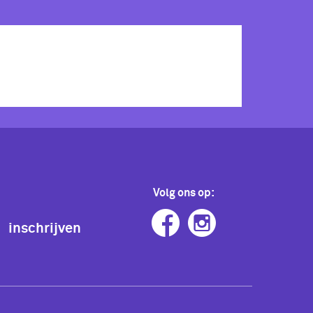
Volg ons op:
inschrijven