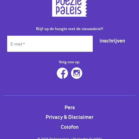
Blijf op de hoogte met de nieuwsbrief!
inschrijven
Volg ons op:
Pers
Privacy & Disclaimer
Colofon