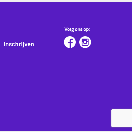
Volg ons op:
inschrijven