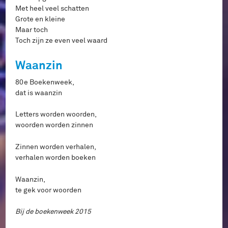
Met heel veel schatten
Grote en kleine
Maar toch
Toch zijn ze even veel waard
Waanzin
80e Boekenweek,
dat is waanzin
Letters worden woorden,
woorden worden zinnen
Zinnen worden verhalen,
verhalen worden boeken
Waanzin,
te gek voor woorden
Bij de boekenweek 2015