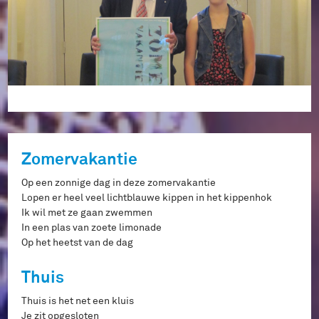
Zomervakantie
Op een zonnige dag in deze zomervakantie
Lopen er heel veel lichtblauwe kippen in het kippenhok
Ik wil met ze gaan zwemmen
In een plas van zoete limonade
Op het heetst van de dag
Thuis
Thuis is het net een kluis
Je zit opgesloten