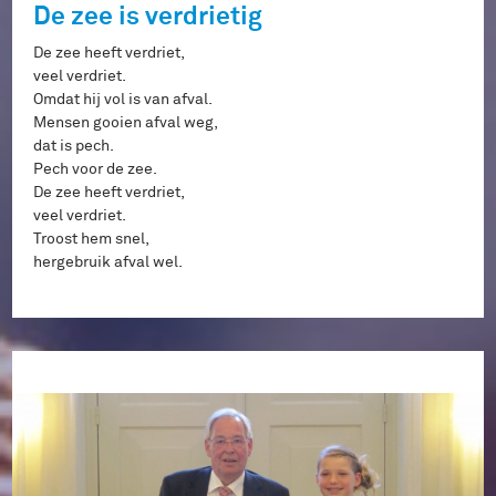
De zee is verdrietig
De zee heeft verdriet,
veel verdriet.
Omdat hij vol is van afval.
Mensen gooien afval weg,
dat is pech.
Pech voor de zee.
De zee heeft verdriet,
veel verdriet.
Troost hem snel,
hergebruik afval wel.