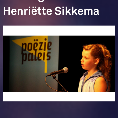
Henriëtte Sikkema